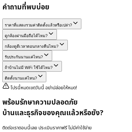
คำถามที่พบบ่อย
ราคาที่แสดงรวมค่าติดตั้งแล้วหรือเปล่า?
ดูกล้องผ่านมือถือได้ไหม?
กล้องดูดีเวลาตอนกลางคืนไหม?
รับประกันนานแค่ไหน?
ถ้าบ้านไม่มี WiFi ใช้ได้ไหม?
ติดตั้งนานแค่ไหน?
โปรนี้หมดเขตวันนี้ อย่าปล่อยให้หมด!
พร้อมรักษาความปลอดภัย
บ้านและธุรกิจของคุณแล้วหรือยัง?
ติดต่อเราตอนนี้เลย ประเมินราคาฟรี ไม่มีค่าใช้จ่าย