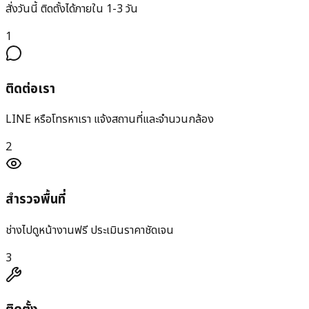
สั่งวันนี้ ติดตั้งได้ภายใน 1-3 วัน
1
ติดต่อเรา
LINE หรือโทรหาเรา แจ้งสถานที่และจำนวนกล้อง
2
สำรวจพื้นที่
ช่างไปดูหน้างานฟรี ประเมินราคาชัดเจน
3