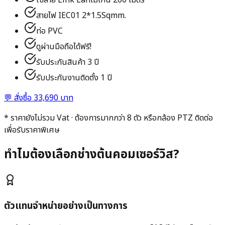
สายไฟ IEC01 2*1.5Sqmm.
ท่อ PVC
ดูผ่านมือถือได้ฟรี!
รับประกันสินค้า 3 ปี
รับประกันงานติดตั้ง 1 ปี
💬
สั่งซื้อ 33,690 บาท
* ราคายังไม่รวม Vat · ต้องการมากกว่า 8 ตัว หรือกล้อง PTZ ติดต่อ
เพื่อรับราคาพิเศษ
ทำไมต้องเลือกช่างต้นคอมเซอร์วิส?
ตัวแทนจำหน่ายอย่างเป็นทางการ