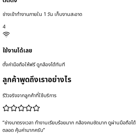
ติดตั้ง
ช่างเข้าทำงานภายใน 1 วัน เก็บงานสะอาด
4
ใช้งานได้เลย
ตั้งค่ามือถือให้ฟรี ดูกล้องได้ทันที
ลูกค้าพูดถึงเราอย่างไร
รีวิวจริงจากลูกค้าที่ใช้บริการ
“
ช่างมาตรงเวลา ทำงานเรียบร้อยมาก กล้องคมชัดมาก ดูผ่านมือถือได้
ตลอด คุ้มค่ามากครับ
”