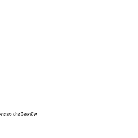
คาตรง ช่างมืออาชีพ