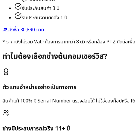
รับประกันสินค้า 3 ปี
รับประกันงานติดตั้ง 1 ปี
💬
สั่งซื้อ 30,890 บาท
* ราคายังไม่รวม Vat · ต้องการมากกว่า 8 ตัว หรือกล้อง PTZ ติดต่อเพื
ทำไมต้องเลือกช่างต้นคอมเซอร์วิส?
ตัวแทนจำหน่ายอย่างเป็นทางการ
สินค้าแท้ 100% มี Serial Number ตรวจสอบได้ ไม่ใช่ของก๊อปหรือ 
ช่างมีประสบการณ์จริง 11+ ปี