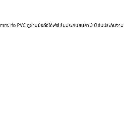
่อ PVC ดูผ่านมือถือได้ฟรี! รับประกันสินค้า 3 ปี รับประกันงาน